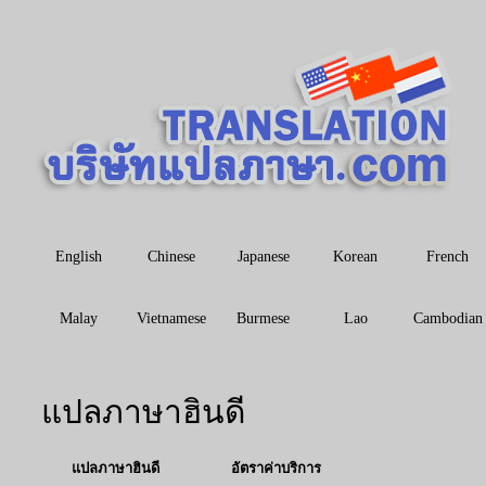
English
Chinese
Japanese
Korean
French
Malay
Vietnamese
Burmese
Lao
Cambodian
แปลภาษาฮินดี
แปลภาษาฮินดี
อัตราค่าบริการ